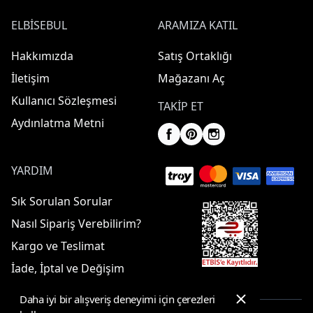
ELBISEBUL
ARAMIZA KATIL
Hakkımızda
Satış Ortaklığı
İletişim
Mağazanı Aç
Kullanıcı Sözleşmesi
TAKIP ET
Aydınlatma Metni
YARDIM
Sık Sorulan Sorular
Nasıl Sipariş Verebilirim?
Kargo ve Teslimat
İade, İptal ve Değişim
Daha iyi bir alışveriş deneyimi için çerezleri