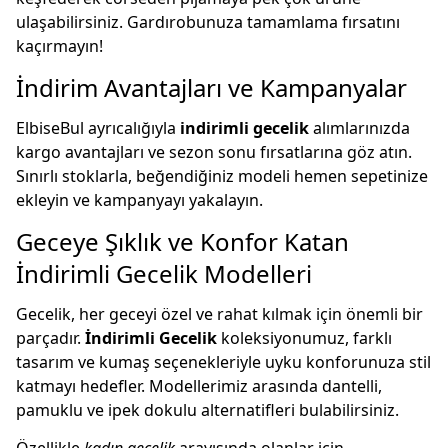
ulaşabilirsiniz. Gardırobunuza tamamlama fırsatını
kaçırmayın!
İndirim Avantajları ve Kampanyalar
ElbiseBul ayrıcalığıyla
indirimli gecelik
alımlarınızda
kargo avantajları ve sezon sonu fırsatlarına göz atın.
Sınırlı stoklarla, beğendiğiniz modeli hemen sepetinize
ekleyin ve kampanyayı yakalayın.
Geceye Şıklık ve Konfor Katan
İndirimli Gecelik Modelleri
Gecelik, her geceyi özel ve rahat kılmak için önemli bir
parçadır.
İndirimli Gecelik
koleksiyonumuz, farklı
tasarım ve kumaş seçenekleriyle uyku konforunuza stil
katmayı hedefler. Modellerimiz arasında dantelli,
pamuklu ve ipek dokulu alternatifleri bulabilirsiniz.