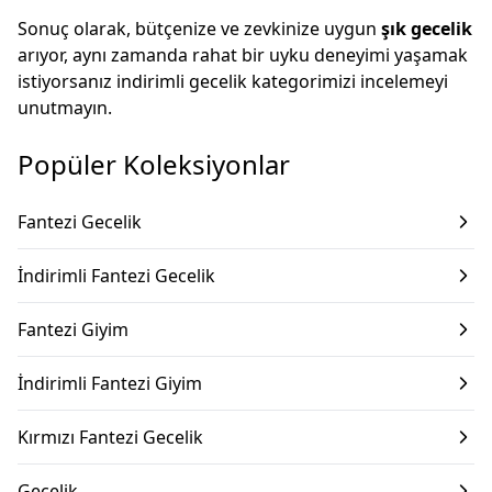
Sonuç olarak, bütçenize ve zevkinize uygun
şık gecelik
arıyor, aynı zamanda rahat bir uyku deneyimi yaşamak
istiyorsanız indirimli gecelik kategorimizi incelemeyi
unutmayın.
Popüler Koleksiyonlar
Fantezi Gecelik
İndirimli Fantezi Gecelik
Fantezi Giyim
İndirimli Fantezi Giyim
Kırmızı Fantezi Gecelik
Gecelik