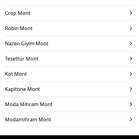
Crop Mont
Robin Mont
Nazen Giyim Mont
Tesettür Mont
Kot Mont
Kapitone Mont
Moda Mihram Mont
Modamihram Mont