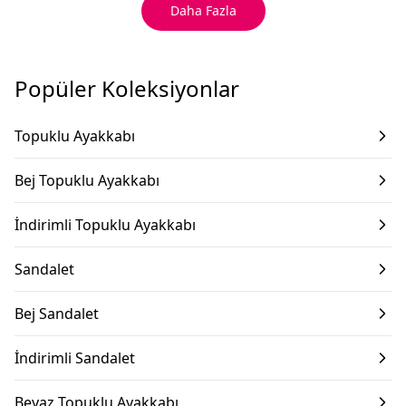
Daha Fazla
Popüler Koleksiyonlar
Topuklu Ayakkabı
Bej Topuklu Ayakkabı
İndirimli Topuklu Ayakkabı
Sandalet
Bej Sandalet
İndirimli Sandalet
Beyaz Topuklu Ayakkabı