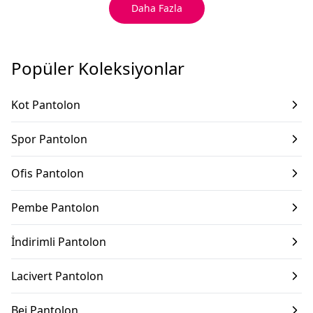
Daha Fazla
Popüler Koleksiyonlar
Kot Pantolon
Spor Pantolon
Ofis Pantolon
Pembe Pantolon
İndirimli Pantolon
Lacivert Pantolon
Bej Pantolon