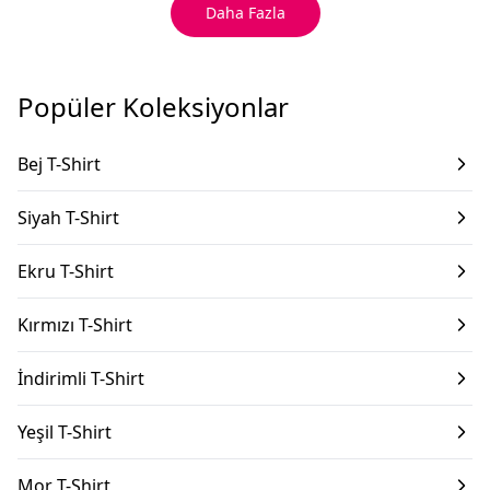
Daha Fazla
Popüler Koleksiyonlar
Bej T-Shirt
Siyah T-Shirt
Ekru T-Shirt
Kırmızı T-Shirt
İndirimli T-Shirt
Yeşil T-Shirt
Mor T-Shirt