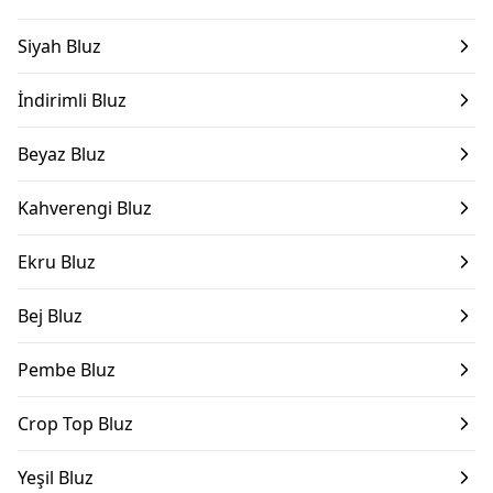
Siyah Bluz
İndirimli Bluz
Beyaz Bluz
Kahverengi Bluz
Ekru Bluz
Bej Bluz
Pembe Bluz
Crop Top Bluz
Yeşil Bluz