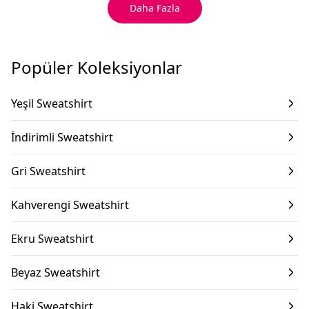
Daha Fazla
Popüler Koleksiyonlar
Yeşil Sweatshirt
İndirimli Sweatshirt
Gri Sweatshirt
Kahverengi Sweatshirt
Ekru Sweatshirt
Beyaz Sweatshirt
Haki Sweatshirt