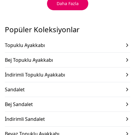
Daha Fazla
Popüler Koleksiyonlar
Topuklu Ayakkabı
Bej Topuklu Ayakkabı
İndirimli Topuklu Ayakkabı
Sandalet
Bej Sandalet
İndirimli Sandalet
Beyaz Topuklu Ayakkabı