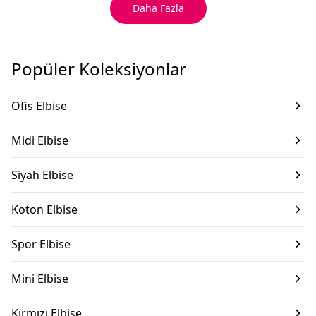
Daha Fazla
Popüler Koleksiyonlar
Ofis Elbise
Midi Elbise
Siyah Elbise
Koton Elbise
Spor Elbise
Mini Elbise
Kırmızı Elbise