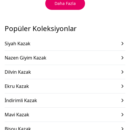
Daha Fazla
Popüler Koleksiyonlar
Siyah Kazak
Nazen Giyim Kazak
Dilvin Kazak
Ekru Kazak
İndirimli Kazak
Mavi Kazak
Bisou Kazak