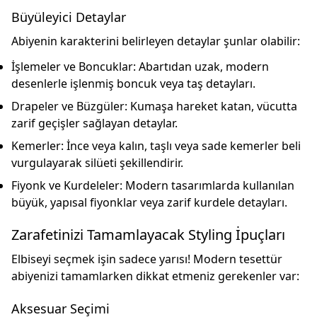
Büyüleyici Detaylar
Abiyenin karakterini belirleyen detaylar şunlar olabilir:
İşlemeler ve Boncuklar:
Abartıdan uzak, modern
desenlerle işlenmiş boncuk veya taş detayları.
Drapeler ve Büzgüler:
Kumaşa hareket katan, vücutta
zarif geçişler sağlayan detaylar.
Kemerler:
İnce veya kalın, taşlı veya sade kemerler beli
vurgulayarak silüeti şekillendirir.
Fiyonk ve Kurdeleler:
Modern tasarımlarda kullanılan
büyük, yapısal fiyonklar veya zarif kurdele detayları.
Zarafetinizi Tamamlayacak Styling İpuçları
Elbiseyi seçmek işin sadece yarısı! Modern tesettür
abiyenizi tamamlarken dikkat etmeniz gerekenler var:
Aksesuar Seçimi