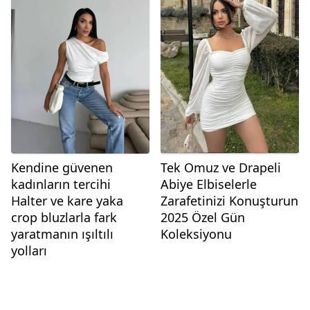
Kendine güvenen
Tek Omuz ve Drapeli
kadınların tercihi
Abiye Elbiselerle
Halter ve kare yaka
Zarafetinizi Konuşturun
crop bluzlarla fark
2025 Özel Gün
yaratmanın ışıltılı
Koleksiyonu
yolları