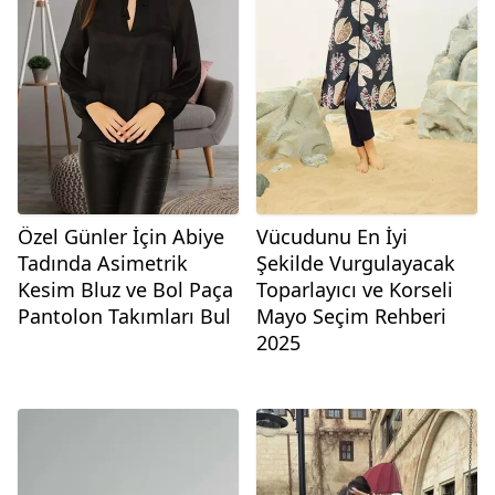
Özel Günler İçin Abiye
Vücudunu En İyi
Tadında Asimetrik
Şekilde Vurgulayacak
Kesim Bluz ve Bol Paça
Toparlayıcı ve Korseli
Pantolon Takımları Bul
Mayo Seçim Rehberi
2025