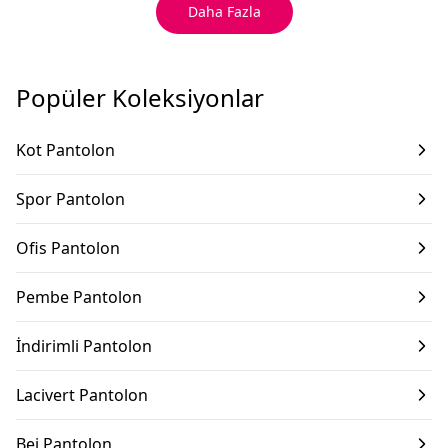
Daha Fazla
Popüler Koleksiyonlar
Kot Pantolon
Spor Pantolon
Ofis Pantolon
Pembe Pantolon
İndirimli Pantolon
Lacivert Pantolon
Bej Pantolon