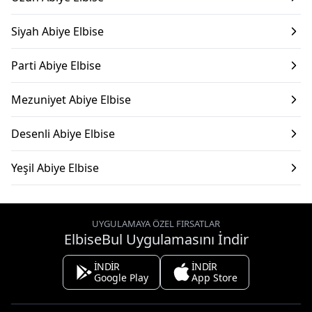
Siyah Abiye Elbise
Parti Abiye Elbise
Mezuniyet Abiye Elbise
Desenli Abiye Elbise
Yeşil Abiye Elbise
UYGULAMAYA ÖZEL FIRSATLAR
ElbiseBul Uygulamasını İndir
İNDİR
İNDİR
Google Play
App Store