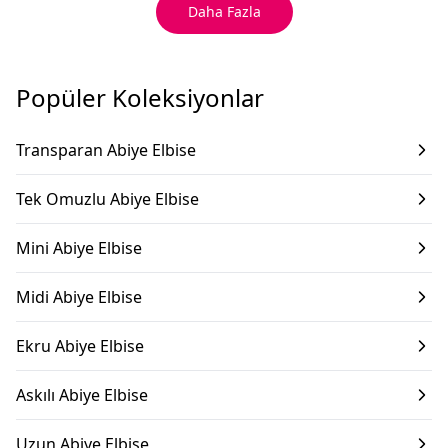
Daha Fazla
Popüler Koleksiyonlar
Transparan Abiye Elbise
Tek Omuzlu Abiye Elbise
Mini Abiye Elbise
Midi Abiye Elbise
Ekru Abiye Elbise
Askılı Abiye Elbise
Uzun Abiye Elbise