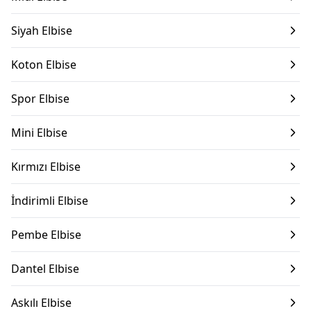
Siyah Elbise
Koton Elbise
Spor Elbise
Mini Elbise
Kırmızı Elbise
İndirimli Elbise
Pembe Elbise
Dantel Elbise
Askılı Elbise