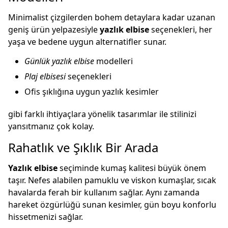
Minimalist çizgilerden bohem detaylara kadar uzanan
geniş ürün yelpazesiyle
yazlık elbise
seçenekleri, her
yaşa ve bedene uygun alternatifler sunar.
Günlük yazlık elbise
modelleri
Plaj elbisesi
seçenekleri
Ofis şıklığına uygun yazlık kesimler
gibi farklı ihtiyaçlara yönelik tasarımlar ile stilinizi
yansıtmanız çok kolay.
Rahatlık ve Şıklık Bir Arada
Yazlık elbise
seçiminde kumaş kalitesi büyük önem
taşır. Nefes alabilen pamuklu ve viskon kumaşlar, sıcak
havalarda ferah bir kullanım sağlar. Aynı zamanda
hareket özgürlüğü sunan kesimler, gün boyu konforlu
hissetmenizi sağlar.