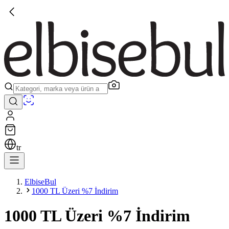
tr
ElbiseBul
1000 TL Üzeri %7 İndirim
1000 TL Üzeri %7 İndirim