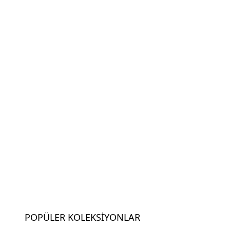
POPÜLER KOLEKSIYONLAR