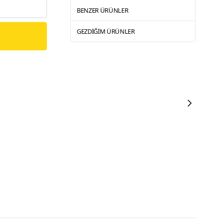
BENZER ÜRÜNLER
GEZDIĞIM ÜRÜNLER