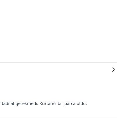
 tadilat gerekmedi. Kurtarici bir parca oldu.