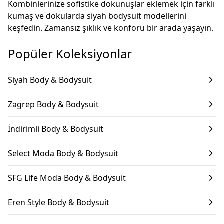
Kombinlerinize sofistike dokunuşlar eklemek için farklı
kumaş ve dokularda siyah bodysuit modellerini
keşfedin. Zamansız şıklık ve konforu bir arada yaşayın.
Popüler Koleksiyonlar
Siyah Body & Bodysuit
Zagrep Body & Bodysuit
İndirimli Body & Bodysuit
Select Moda Body & Bodysuit
SFG Life Moda Body & Bodysuit
Eren Style Body & Bodysuit