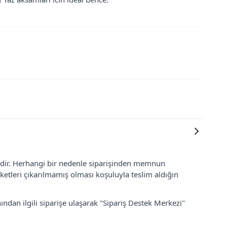
lidir. Herhangi bir nedenle siparişinden memnun
ketleri çıkarılmamış olması koşuluyla teslim aldığın
ından ilgili siparişe ulaşarak "Sipariş Destek Merkezi"