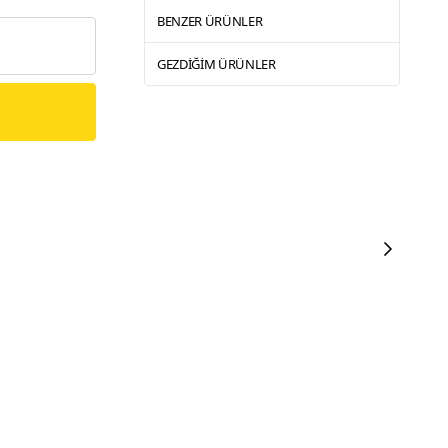
BENZER ÜRÜNLER
GEZDIĞIM ÜRÜNLER