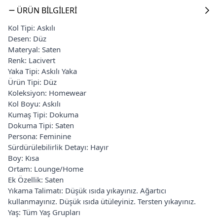
ÜRÜN BILGILERI
Kol Tipi: Askılı
Desen: Düz
Materyal: Saten
Renk: Lacivert
Yaka Tipi: Askılı Yaka
Ürün Tipi: Düz
Koleksiyon: Homewear
Kol Boyu: Askılı
Kumaş Tipi: Dokuma
Dokuma Tipi: Saten
Persona: Feminine
Sürdürülebilirlik Detayı: Hayır
Boy: Kısa
Ortam: Lounge/Home
Ek Özellik: Saten
Yıkama Talimatı: Düşük ısıda yıkayınız. Ağartıcı
kullanmayınız. Düşük ısıda ütüleyiniz. Tersten yıkayınız.
Yaş: Tüm Yaş Grupları