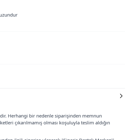
 uzundur
lidir. Herhangi bir nedenle siparişinden memnun
ketleri çıkarılmamış olması koşuluyla teslim aldığın