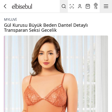
TR
MYLUVI
Gül Kurusu Büyük Beden Dantel Detaylı
Transparan Seksi Gecelik