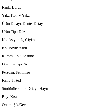
Renk: Bordo
Yaka Tipi: V Yaka
Ürün Detayı: Dantel Detaylı
Ürün Tipi: Düz
Koleksiyon: İç Giyim
Kol Boyu: Askılı
Kumaş Tipi: Dokuma
Dokuma Tipi: Saten
Persona: Feminine
Kalıp: Fitted
Sürdürülebilirlik Detayı: Hayır
Boy: Kısa
Ortam: Şık/Gece