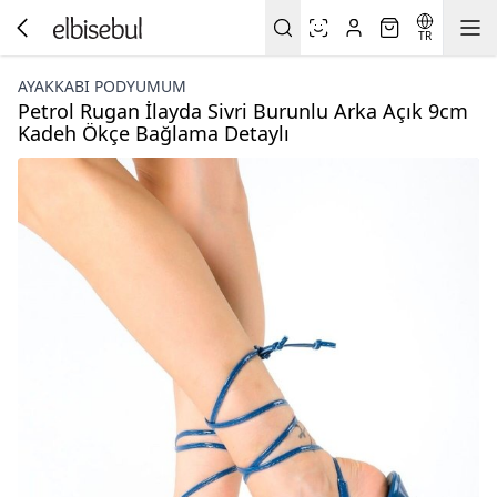
TR
AYAKKABI PODYUMUM
Petrol Rugan İlayda Sivri Burunlu Arka Açık 9cm
Kadeh Ökçe Bağlama Detaylı