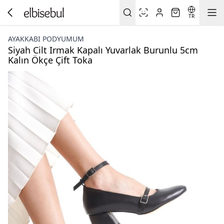
TR
AYAKKABI PODYUMUM
Siyah Cilt Irmak Kapalı Yuvarlak Burunlu 5cm
Kalın Ökçe Çift Toka