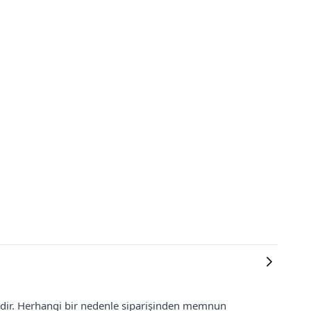
lidir. Herhangi bir nedenle siparişinden memnun