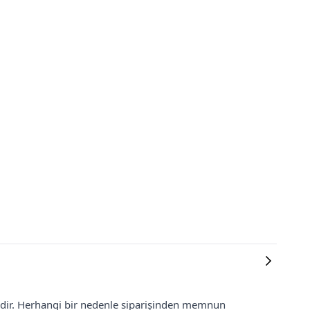
lidir. Herhangi bir nedenle siparişinden memnun