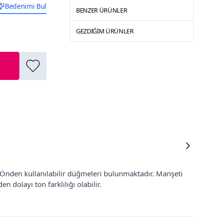
Bedenimi Bul
BENZER ÜRÜNLER
GEZDIĞIM ÜRÜNLER
. Önden kullanılabilir düğmeleri bulunmaktadır. Manşeti
 dolayı ton farklılığı olabilir.