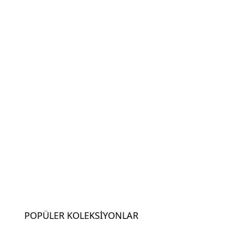
POPÜLER KOLEKSIYONLAR