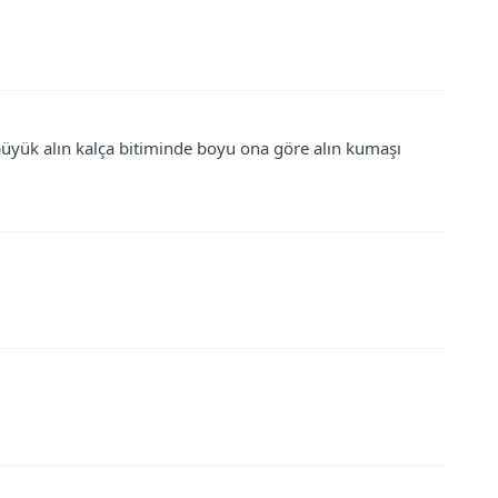
ük alın kalça bitiminde boyu ona göre alın kumaşı