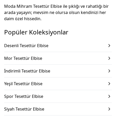
Moda Mihram Tesettür Elbise ile şıklığı ve rahatlığı bir
arada yaşayın; mevsim ne olursa olsun kendinizi her
daim özel hissedin.
Popüler Koleksiyonlar
Desenli Tesettür Elbise
Mor Tesettür Elbise
İndirimli Tesettür Elbise
Yeşil Tesettür Elbise
Spor Tesettür Elbise
Siyah Tesettür Elbise