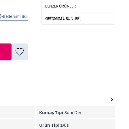
BENZER ÜRÜNLER
Bedenimi Bul
GEZDIĞIM ÜRÜNLER
Kumaş Tipi:
Suni Deri
Ürün Tipi:
Düz