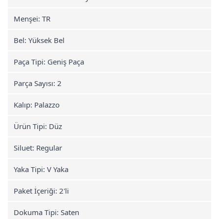
Menşei: TR
Bel: Yüksek Bel
Paça Tipi: Geniş Paça
Parça Sayısı: 2
Kalıp: Palazzo
Ürün Tipi: Düz
Siluet: Regular
Yaka Tipi: V Yaka
Paket İçeriği: 2'li
Dokuma Tipi: Saten