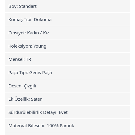
Boy: Standart
Kumaş Tipi: Dokuma
Cinsiyet: Kadın / Kız
Koleksiyon: Young
Menşei: TR
Paça Tipi: Geniş Paça
Desen: Çizgili
Ek Özellik: Saten
Sürdürülebilirlik Detayı: Evet
Materyal Bileşeni: 100% Pamuk