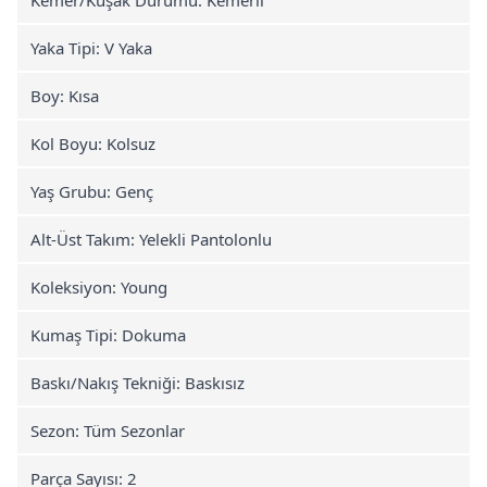
Yaka Tipi: V Yaka
Boy: Kısa
Kol Boyu: Kolsuz
Yaş Grubu: Genç
Alt-Üst Takım: Yelekli Pantolonlu
Koleksiyon: Young
Kumaş Tipi: Dokuma
Baskı/Nakış Tekniği: Baskısız
Sezon: Tüm Sezonlar
Parça Sayısı: 2