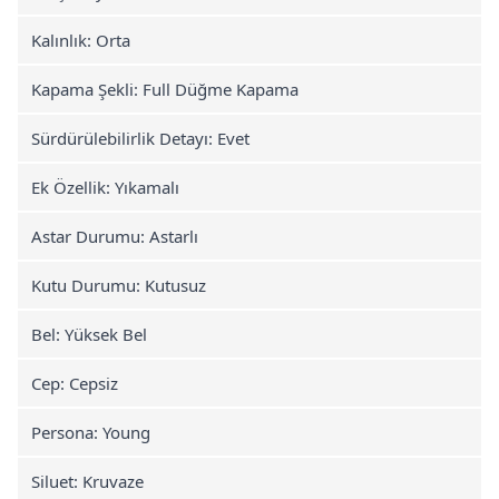
Kalınlık: Orta
Kapama Şekli: Full Düğme Kapama
Sürdürülebilirlik Detayı: Evet
Ek Özellik: Yıkamalı
Astar Durumu: Astarlı
Kutu Durumu: Kutusuz
Bel: Yüksek Bel
Cep: Cepsiz
Persona: Young
Siluet: Kruvaze