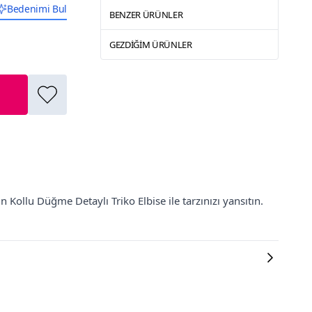
Bedenimi Bul
BENZER ÜRÜNLER
GEZDIĞIM ÜRÜNLER
Kollu Düğme Detaylı Triko Elbise ile tarzınızı yansıtın.