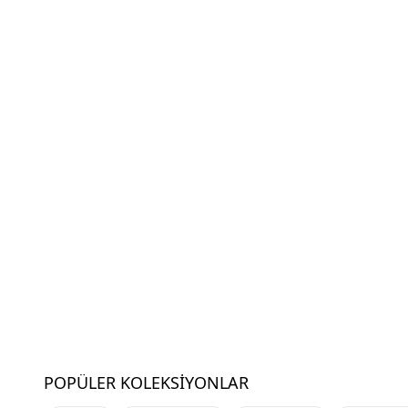
POPÜLER KOLEKSIYONLAR