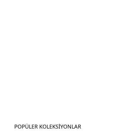
POPÜLER KOLEKSIYONLAR