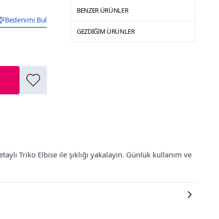
BENZER ÜRÜNLER
Bedenimi Bul
GEZDIĞIM ÜRÜNLER
ylı Triko Elbise ile şıklığı yakalayın. Günlük kullanım ve