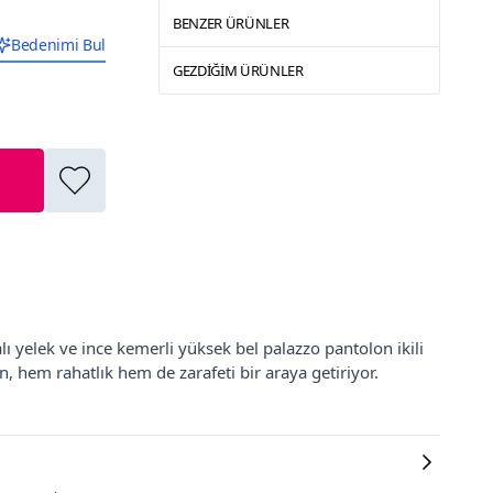
BENZER ÜRÜNLER
Bedenimi Bul
GEZDIĞIM ÜRÜNLER
 yelek ve ince kemerli yüksek bel palazzo pantolon ikili
, hem rahatlık hem de zarafeti bir araya getiriyor.