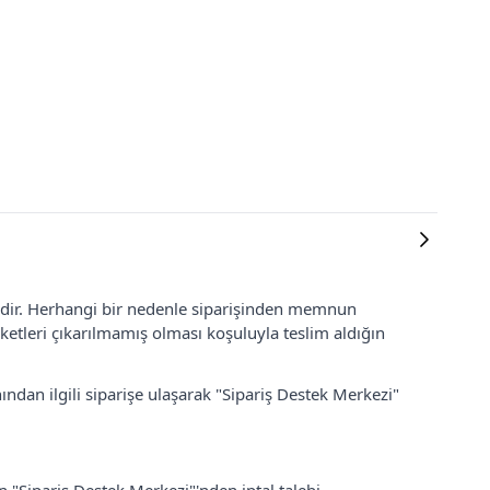
lidir. Herhangi bir nedenle siparişinden memnun
ketleri çıkarılmamış olması koşuluyla teslim aldığın
ından ilgili siparişe ulaşarak "Sipariş Destek Merkezi"