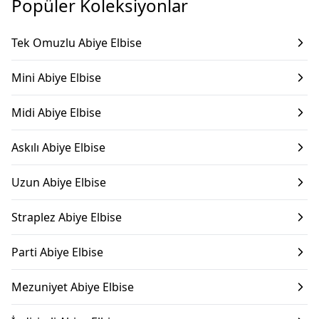
Popüler Koleksiyonlar
Tek Omuzlu Abiye Elbise
Mini Abiye Elbise
Midi Abiye Elbise
Askılı Abiye Elbise
Uzun Abiye Elbise
Straplez Abiye Elbise
Parti Abiye Elbise
Mezuniyet Abiye Elbise