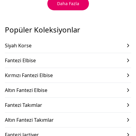
Daha Fazla
Popüler Koleksiyonlar
Siyah Korse
Fantezi Elbise
Kırmızı Fantezi Elbise
Altın Fantezi Elbise
Fantezi Takımlar
Altın Fantezi Takımlar
Fantezi Jartiyer