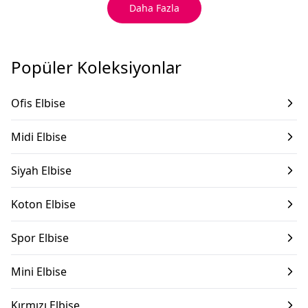
Daha Fazla
Popüler Koleksiyonlar
Ofis Elbise
Midi Elbise
Siyah Elbise
Koton Elbise
Spor Elbise
Mini Elbise
Kırmızı Elbise