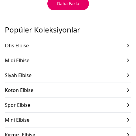
Daha Fazla
Popüler Koleksiyonlar
Ofis Elbise
Midi Elbise
Siyah Elbise
Koton Elbise
Spor Elbise
Mini Elbise
Kırmızı Elbise