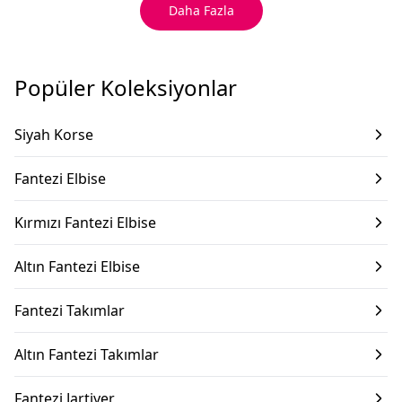
Daha Fazla
Popüler Koleksiyonlar
Siyah Korse
Fantezi Elbise
Kırmızı Fantezi Elbise
Altın Fantezi Elbise
Fantezi Takımlar
Altın Fantezi Takımlar
Fantezi Jartiyer