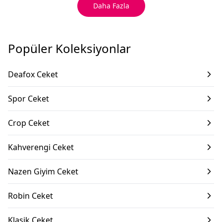
Daha Fazla
Popüler Koleksiyonlar
Deafox Ceket
Spor Ceket
Crop Ceket
Kahverengi Ceket
Nazen Giyim Ceket
Robin Ceket
Klasik Ceket