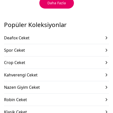
Daha Fazla
Popüler Koleksiyonlar
Deafox Ceket
Spor Ceket
Crop Ceket
Kahverengi Ceket
Nazen Giyim Ceket
Robin Ceket
Klasik Ceket