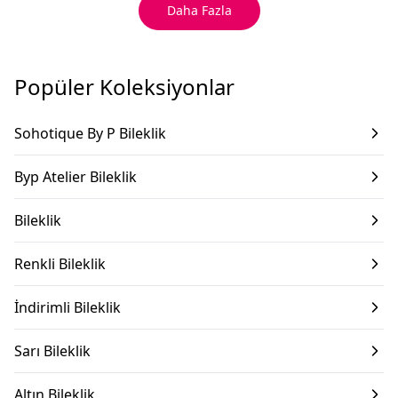
Daha Fazla
Popüler Koleksiyonlar
Sohotique By P Bileklik
Byp Atelier Bileklik
Bileklik
Renkli Bileklik
İndirimli Bileklik
Sarı Bileklik
Altın Bileklik