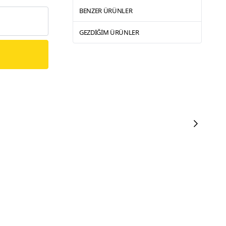
BENZER ÜRÜNLER
GEZDIĞIM ÜRÜNLER