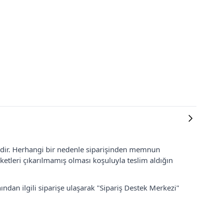
lidir. Herhangi bir nedenle siparişinden memnun
ketleri çıkarılmamış olması koşuluyla teslim aldığın
ından ilgili siparişe ulaşarak "Sipariş Destek Merkezi"