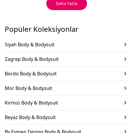
Daha Fazla
Popüler Koleksiyonlar
Siyah Body & Bodysuit
Zagrep Body & Bodysuit
Bordo Body & Bodysuit
Mor Body & Bodysuit
Kırmızı Body & Bodysuit
Beyaz Body & Bodysuit
By Eymen Design Body & Bodysuit