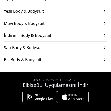
Yeşil Body & Bodysuit
Mavi Body & Bodysuit
İndirimli Body & Bodysuit
Sarı Body & Bodysuit
Bej Body & Bodysuit
UYGULAMAYA ÖZEL FIRSATLAR
ElbiseBul Uygulamasını İndir
İNDİR
İNDİR
Google Play
App Store