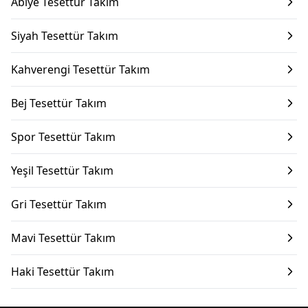
Abiye Tesettür Takım
Siyah Tesettür Takım
Kahverengi Tesettür Takım
Bej Tesettür Takım
Spor Tesettür Takım
Yeşil Tesettür Takım
Gri Tesettür Takım
Mavi Tesettür Takım
Haki Tesettür Takım