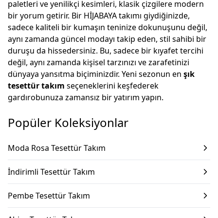
paletleri ve yenilikçi kesimleri, klasik çizgilere modern
bir yorum getirir. Bir HİJABAYA takımı giydiğinizde,
sadece kaliteli bir kumaşın teninize dokunuşunu değil,
aynı zamanda güncel modayı takip eden, stil sahibi bir
duruşu da hissedersiniz. Bu, sadece bir kıyafet tercihi
değil, aynı zamanda kişisel tarzınızı ve zarafetinizi
dünyaya yansıtma biçiminizdir. Yeni sezonun en
şık
tesettür takım
seçeneklerini keşfederek
gardırobunuza zamansız bir yatırım yapın.
Popüler Koleksiyonlar
Moda Rosa Tesettür Takım
İndirimli Tesettür Takım
Pembe Tesettür Takım